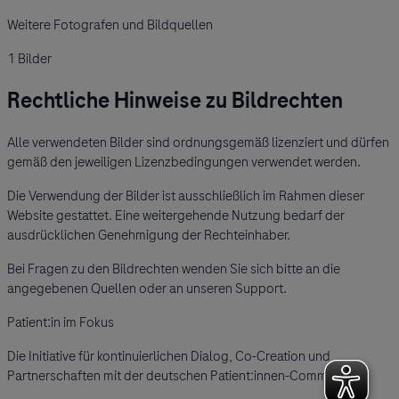
Weitere Fotografen und Bildquellen
1
Bilder
Rechtliche Hinweise zu Bildrechten
Alle verwendeten Bilder sind ordnungsgemäß lizenziert und dürfen
gemäß den jeweiligen Lizenzbedingungen verwendet werden.
Die Verwendung der Bilder ist ausschließlich im Rahmen dieser
Website gestattet. Eine weitergehende Nutzung bedarf der
ausdrücklichen Genehmigung der Rechteinhaber.
Bei Fragen zu den Bildrechten wenden Sie sich bitte an die
angegebenen Quellen oder an unseren Support.
Patient:in im Fokus
Die Initiative für kontinuierlichen Dialog, Co-Creation und
Partnerschaften mit der deutschen Patient:innen-Community.