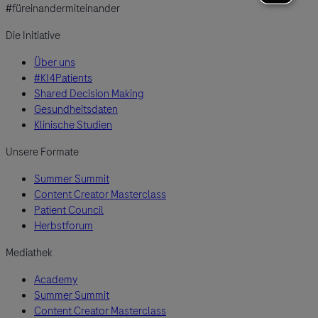
#füreinandermiteinander
Die Initiative
Über uns
#KI4Patients
Shared Decision Making
Gesundheitsdaten
Klinische Studien
Unsere Formate
Summer Summit
Content Creator Masterclass
Patient Council
Herbstforum
Mediathek
Academy
Summer Summit
Content Creator Masterclass